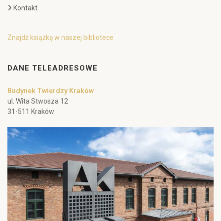
Kontakt
Znajdź książkę w naszej bibliotece
DANE TELEADRESOWE
Budynek Twierdzy Kraków
ul. Wita Stwosza 12
31-511 Kraków