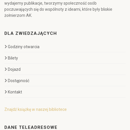
wydajemy publikacje, tworzymy społeczność osób
poczuwających się do wspólnoty z ideami, które były bliskie
żołnierzom AK.
DLA ZWIEDZAJĄCYCH
Godziny otwarcia
Bilety
Dojazd
Dostępność
Kontakt
Znajdź książkę w naszej bibliotece
DANE TELEADRESOWE