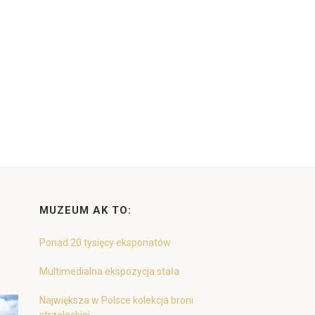
MUZEUM AK TO:
Ponad 20 tysięcy eksponatów
Multimedialna ekspozycja stała
Największa w Polsce kolekcja broni