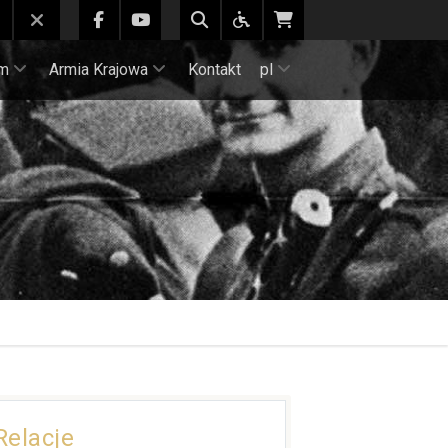
m
Armia Krajowa
Kontakt
pl
Relacje