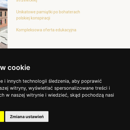
strzeleckiej
Unikatowe pamiątki po bohaterach
polskiej konspiracji
Kompleksowa oferta edukacyjna
w cookie
i innych technologii śledzenia, aby poprawić
szej witryny, wyświetlać spersonalizowane treści i
ch w naszej witrynie i wiedzieć, skąd pochodzą nasi
Zmiana ustawień