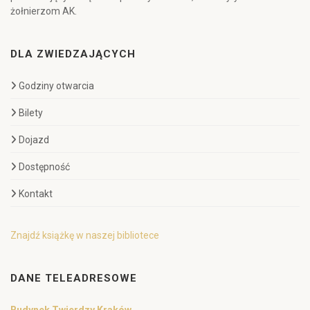
żołnierzom AK.
DLA ZWIEDZAJĄCYCH
Godziny otwarcia
Bilety
Dojazd
Dostępność
Kontakt
Znajdź książkę w naszej bibliotece
DANE TELEADRESOWE