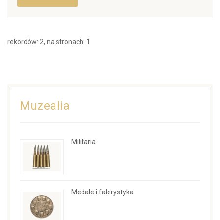
rekordów: 2, na stronach: 1
Muzealia
Militaria
Medale i falerystyka