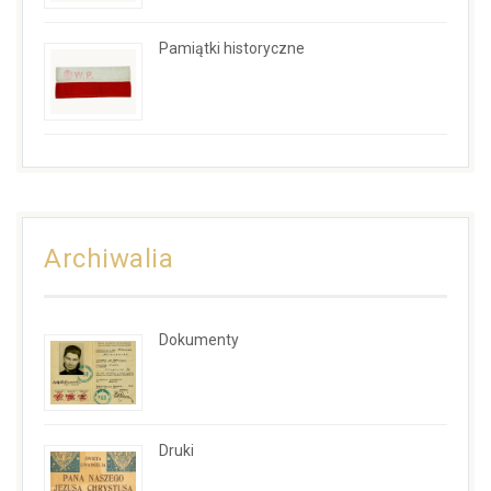
Pamiątki historyczne
Archiwalia
Dokumenty
Druki