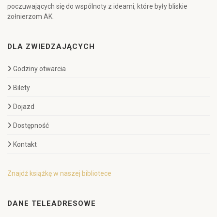
poczuwających się do wspólnoty z ideami, które były bliskie
żołnierzom AK.
DLA ZWIEDZAJĄCYCH
Godziny otwarcia
Bilety
Dojazd
Dostępność
Kontakt
Znajdź książkę w naszej bibliotece
DANE TELEADRESOWE