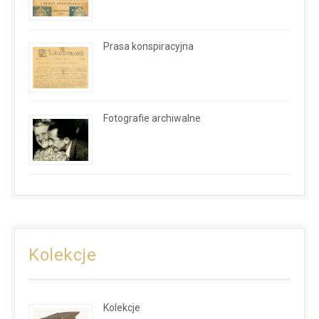
Prasa konspiracyjna
Fotografie archiwalne
Kolekcje
Kolekcje