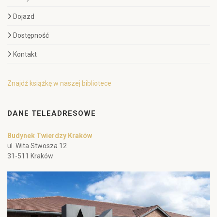
Dojazd
Dostępność
Kontakt
Znajdź książkę w naszej bibliotece
DANE TELEADRESOWE
Budynek Twierdzy Kraków
ul. Wita Stwosza 12
31-511 Kraków