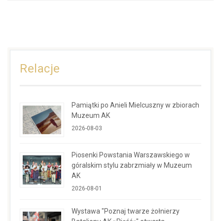
Relacje
Pamiątki po Anieli Mielcuszny w zbiorach
Muzeum AK
2026-08-03
Piosenki Powstania Warszawskiego w
góralskim stylu zabrzmiały w Muzeum
AK
2026-08-01
Wystawa "Poznaj twarze żołnierzy