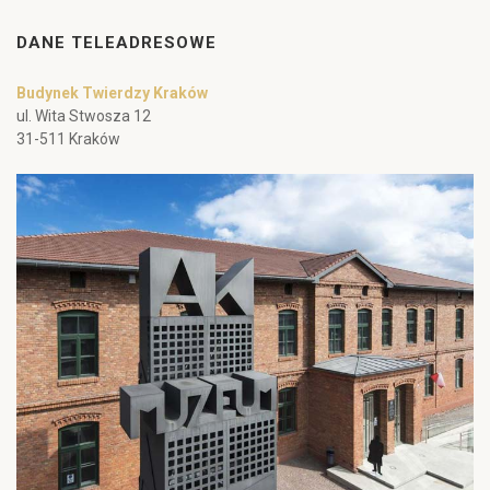
DANE TELEADRESOWE
Budynek Twierdzy Kraków
ul. Wita Stwosza 12
31-511 Kraków