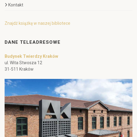
Kontakt
Znajdź książkę w naszej bibliotece
DANE TELEADRESOWE
Budynek Twierdzy Kraków
ul. Wita Stwosza 12
31-511 Kraków