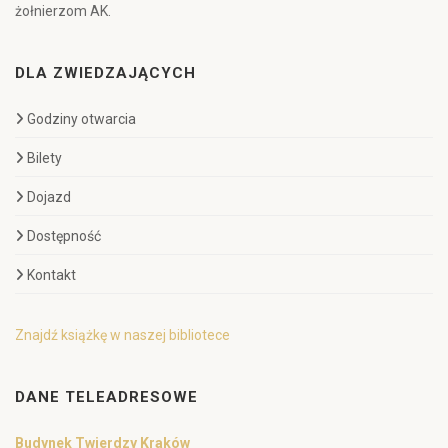
żołnierzom AK.
DLA ZWIEDZAJĄCYCH
Godziny otwarcia
Bilety
Dojazd
Dostępność
Kontakt
Znajdź książkę w naszej bibliotece
DANE TELEADRESOWE
Budynek Twierdzy Kraków