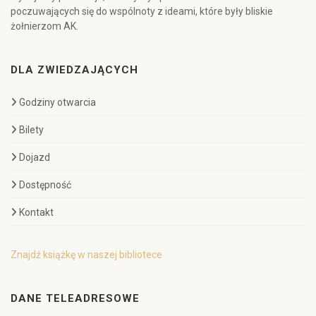
poczuwających się do wspólnoty z ideami, które były bliskie
żołnierzom AK.
DLA ZWIEDZAJĄCYCH
Godziny otwarcia
Bilety
Dojazd
Dostępność
Kontakt
Znajdź książkę w naszej bibliotece
DANE TELEADRESOWE