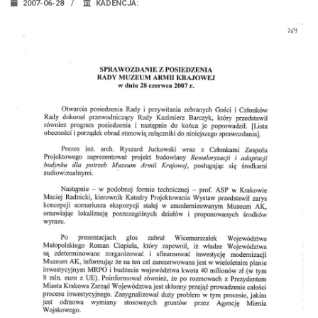
2007-06-28
KADENCJA: