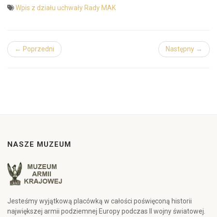
Wpis z działu uchwały Rady MAK
← Poprzedni
Następny →
NASZE MUZEUM
Jesteśmy wyjątkową placówką w całości poświęconą historii
największej armii podziemnej Europy podczas II wojny światowej.