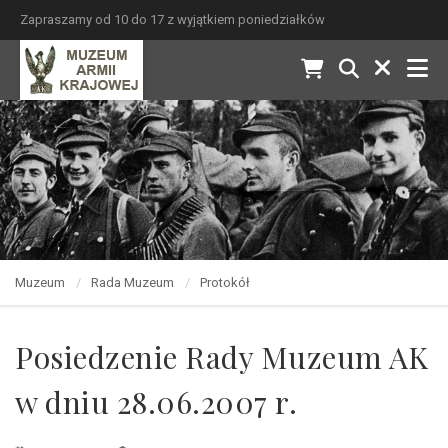
Zapraszamy od 10 do 17 z wyjątkiem poniedziałków
Muzeum
Rada Muzeum
Protokół
Posiedzenie Rady Muzeum AK
w dniu 28.06.2007 r.