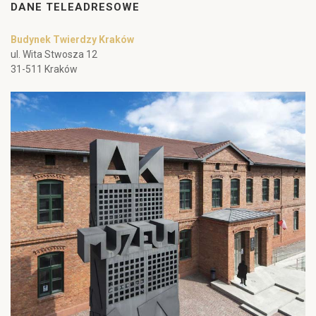
DANE TELEADRESOWE
Budynek Twierdzy Kraków
ul. Wita Stwosza 12
31-511 Kraków