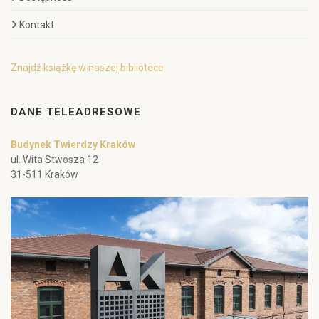
Kontakt
Znajdź książkę w naszej bibliotece
DANE TELEADRESOWE
Budynek Twierdzy Kraków
ul. Wita Stwosza 12
31-511 Kraków