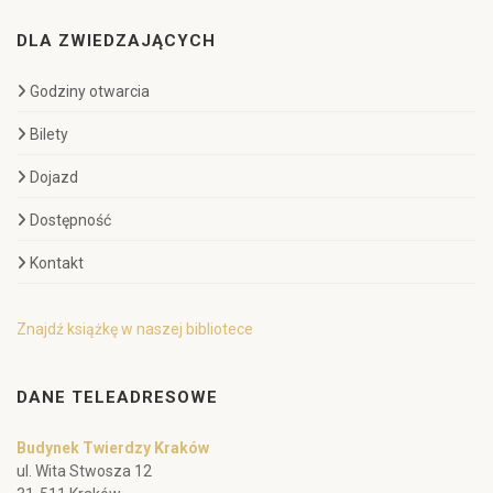
DLA ZWIEDZAJĄCYCH
Godziny otwarcia
Bilety
Dojazd
Dostępność
Kontakt
Znajdź książkę w naszej bibliotece
DANE TELEADRESOWE
Budynek Twierdzy Kraków
ul. Wita Stwosza 12