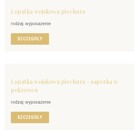
Łopatka wojskowa piechura
rodzaj: wyposażenie
SZCZEGÓŁY
Łopatka wojskowa piechura - saperka w
pokrowcu
rodzaj: wyposażenie
SZCZEGÓŁY