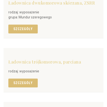
Ładownica dwukomorowa skórzana, ZSRR
rodzaj: wyposażenie
grupa: Mundur szeregowego
SZCZEGÓŁY
Ładownica trójkomorowa, parciana
rodzaj: wyposażenie
SZCZEGÓŁY