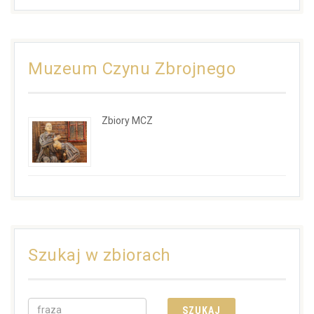
Muzeum Czynu Zbrojnego
Zbiory MCZ
Szukaj w zbiorach