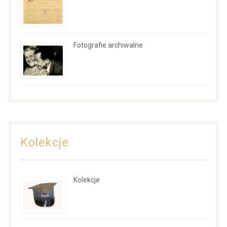
Fotografie archiwalne
Kolekcje
Kolekcje