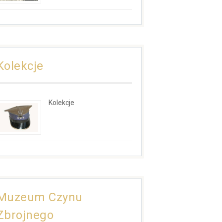
Kolekcje
Kolekcje
Muzeum Czynu
Zbrojnego