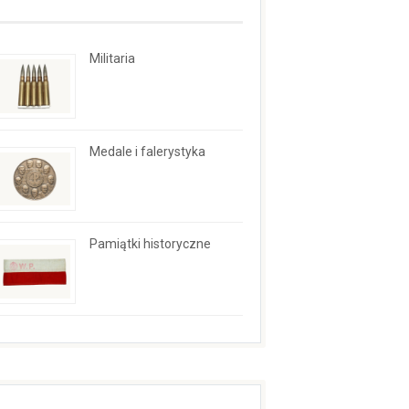
Militaria
Medale i falerystyka
Pamiątki historyczne