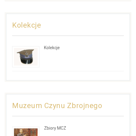
Kolekcje
Kolekcje
Muzeum Czynu Zbrojnego
Zbiory MCZ