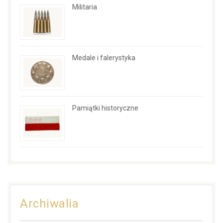
Militaria
Medale i falerystyka
Pamiątki historyczne
Archiwalia