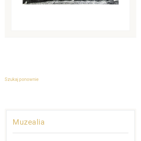
Szukaj ponownie
Muzealia