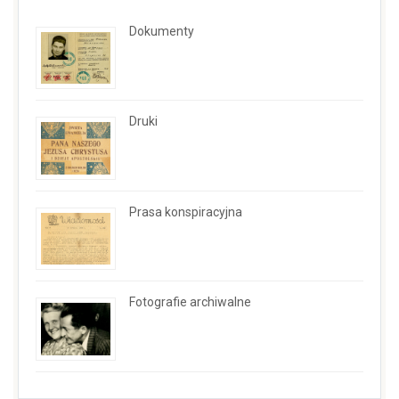
Dokumenty
Druki
Prasa konspiracyjna
Fotografie archiwalne