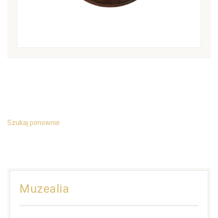
Szukaj ponownie
Muzealia