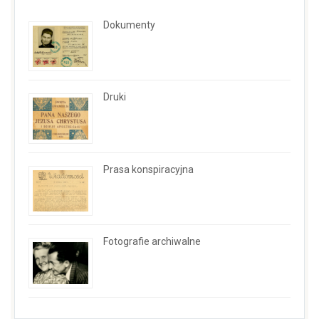
Dokumenty
Druki
Prasa konspiracyjna
Fotografie archiwalne