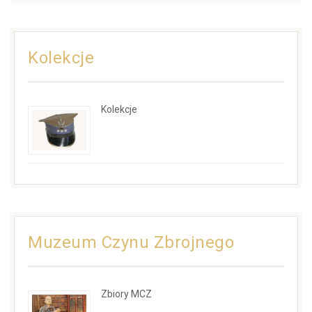
Kolekcje
Kolekcje
Muzeum Czynu Zbrojnego
Zbiory MCZ