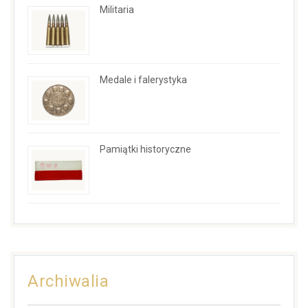
Militaria
Medale i falerystyka
Pamiątki historyczne
Archiwalia