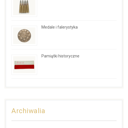
Medale i falerystyka
Pamiątki historyczne
Archiwalia