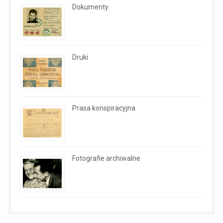
Dokumenty
Druki
Prasa konspiracyjna
Fotografie archiwalne