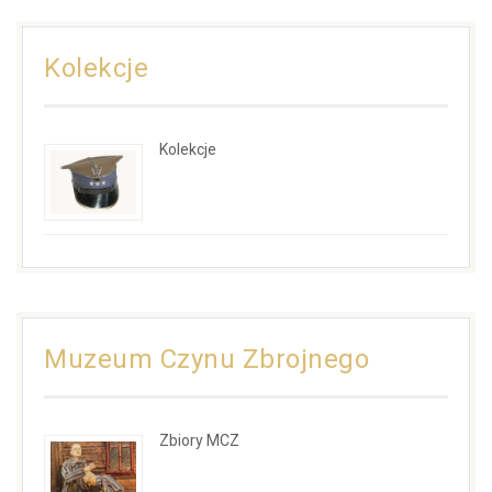
Kolekcje
Kolekcje
Muzeum Czynu Zbrojnego
Zbiory MCZ