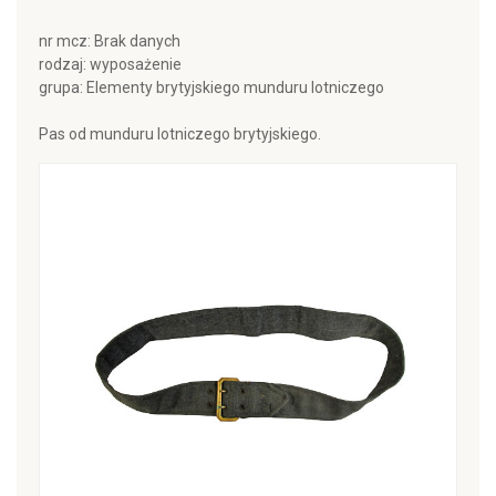
nr mcz: Brak danych
rodzaj: wyposażenie
grupa: Elementy brytyjskiego munduru lotniczego
Pas od munduru lotniczego brytyjskiego.