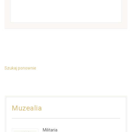
Szukaj ponownie
Muzealia
Militaria