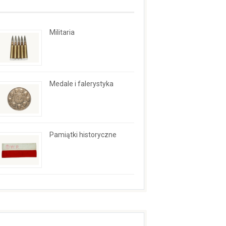
Militaria
Medale i falerystyka
Pamiątki historyczne