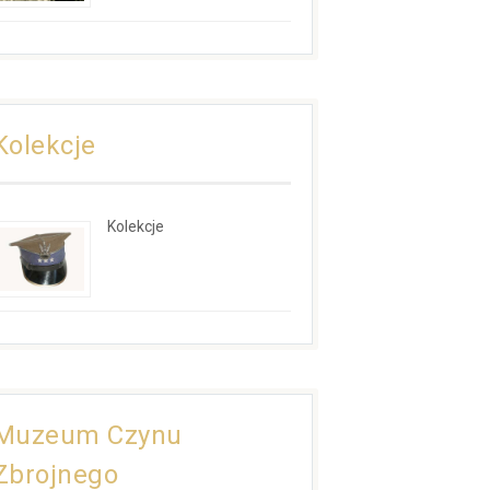
Kolekcje
Kolekcje
Muzeum Czynu
Zbrojnego