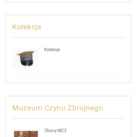
Kolekcje
Kolekcje
Muzeum Czynu Zbrojnego
Zbiory MCZ