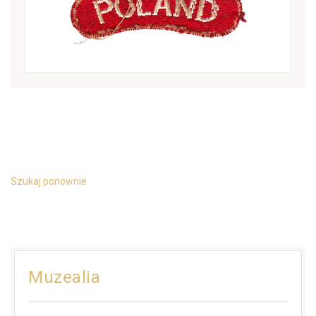
Szukaj ponownie
Muzealia