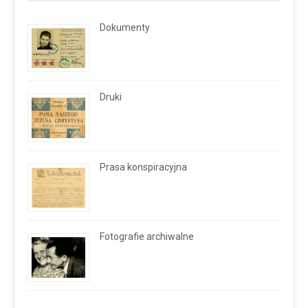
Dokumenty
Druki
Prasa konspiracyjna
Fotografie archiwalne