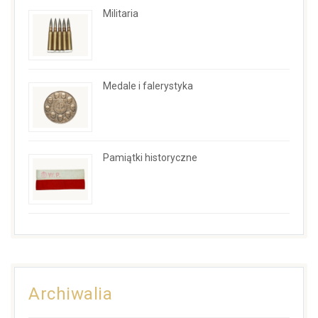
Militaria
Medale i falerystyka
Pamiątki historyczne
Archiwalia