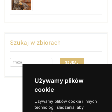
Szukaj w zbiorach
Używamy plików
cookie
Używamy plików cookie i innych
technologii śledzenia, aby