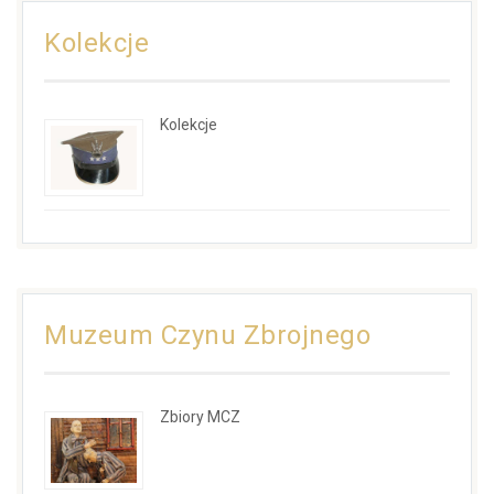
Kolekcje
Kolekcje
Muzeum Czynu Zbrojnego
Zbiory MCZ