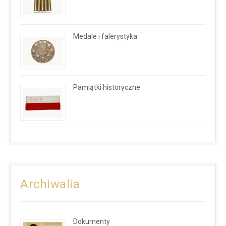
Medale i falerystyka
Pamiątki historyczne
Archiwalia
Dokumenty