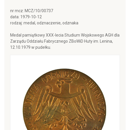
nr mcz: MCZ/10/00737
data: 1979-10-12
rodzaj: medal, odznaczenie, odznaka
Medal pamiątkowy XXX-lecia Studium Wojskowego AGH dla
Zarządu Oddziału Fabrycznego ZBoWiD Huty im. Lenina,
12.10.1979 w pudełku.