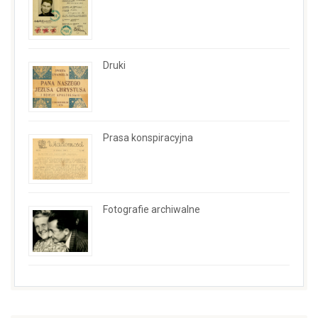
Druki
Prasa konspiracyjna
Fotografie archiwalne