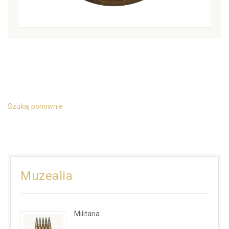
Szukaj ponownie
Muzealia
Militaria