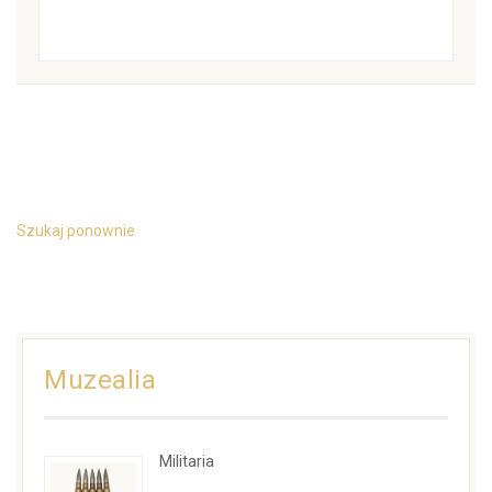
Szukaj ponownie
Muzealia
Militaria