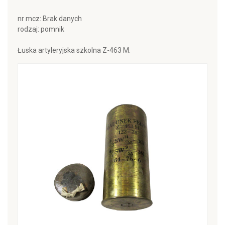
nr mcz: Brak danych
rodzaj: pomnik
Łuska artyleryjska szkolna Z-463 M.