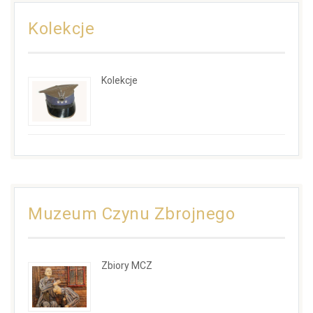
Kolekcje
Kolekcje
Muzeum Czynu Zbrojnego
Zbiory MCZ