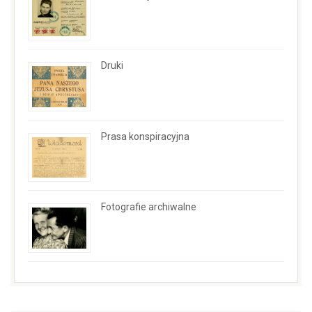
Druki
Prasa konspiracyjna
Fotografie archiwalne