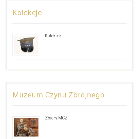
Kolekcje
Kolekcje
Muzeum Czynu Zbrojnego
Zbiory MCZ