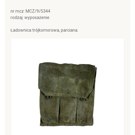
nr mcz: MCZ/9/5344
rodzaj: wyposażenie
Ładownica trójkomorowa, parciana.