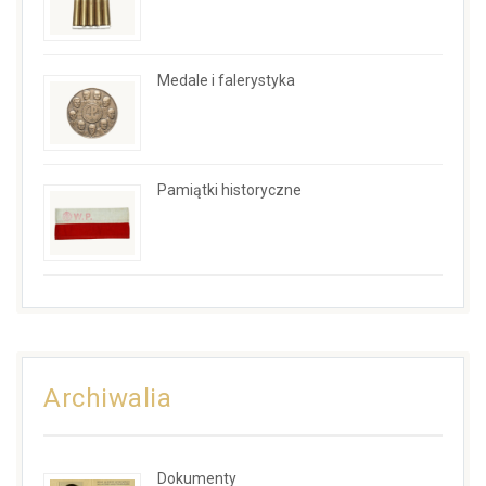
Medale i falerystyka
Pamiątki historyczne
Archiwalia
Dokumenty