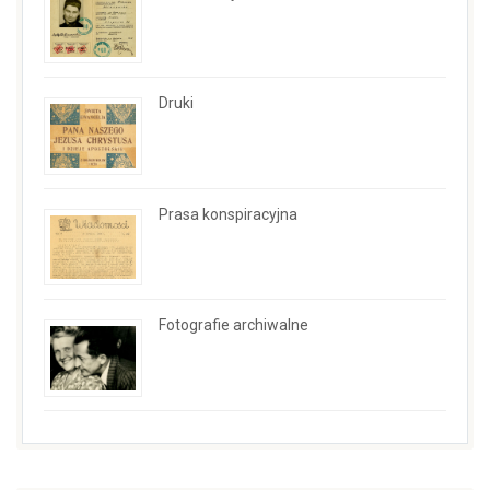
Druki
Prasa konspiracyjna
Fotografie archiwalne