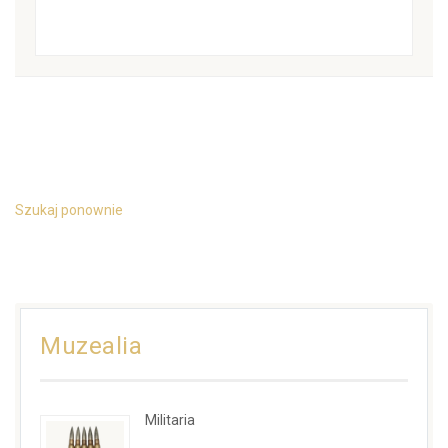
Szukaj ponownie
Muzealia
Militaria