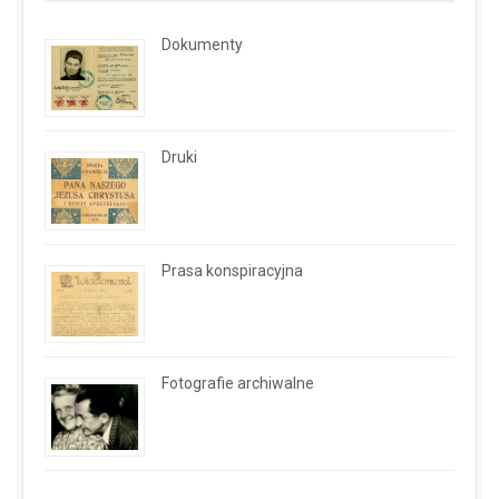
Dokumenty
Druki
Prasa konspiracyjna
Fotografie archiwalne