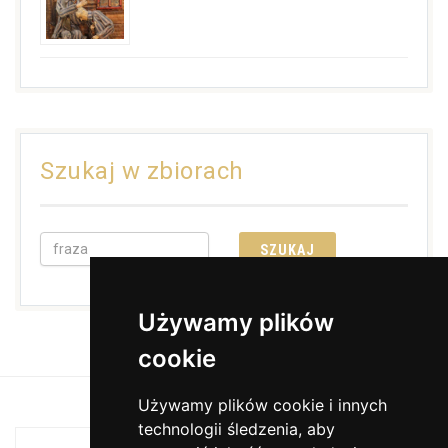
Szukaj w zbiorach
Używamy plików
cookie
Używamy plików cookie i innych
technologii śledzenia, aby