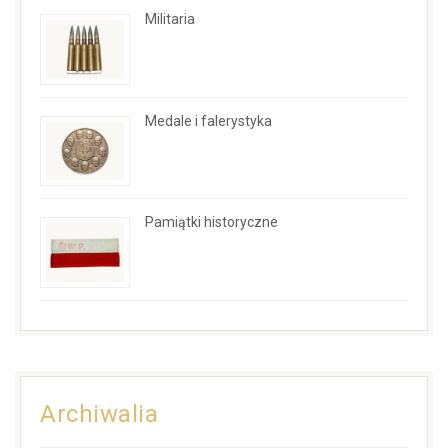
Militaria
Medale i falerystyka
Pamiątki historyczne
Archiwalia