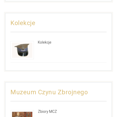
Kolekcje
Kolekcje
Muzeum Czynu Zbrojnego
Zbiory MCZ