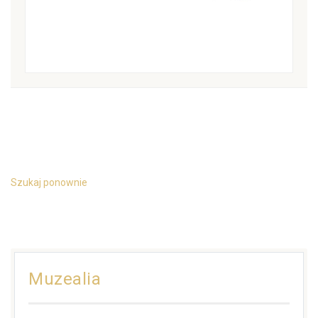
Szukaj ponownie
Muzealia