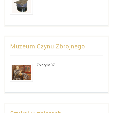
Muzeum Czynu Zbrojnego
Zbiory MCZ