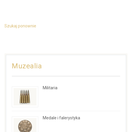
Szukaj ponownie
Muzealia
Militaria
Medale i falerystyka