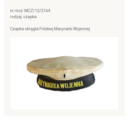
nr mcz: MCZ/12/2164
rodzaj: czapka
Czapka okrągła Polskiej Marynarki Wojennej.