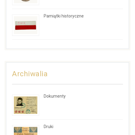
Pamiątki historyczne
Archiwalia
Dokumenty
Druki