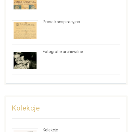
Prasa konspiracyjna
Fotografie archiwalne
Kolekcje
Kolekcje