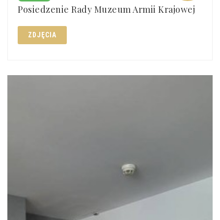
Posiedzenie Rady Muzeum Armii Krajowej
ZDJĘCIA