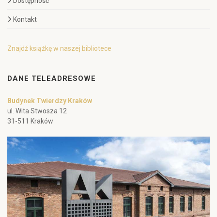
Dostępność
Kontakt
Znajdź książkę w naszej bibliotece
DANE TELEADRESOWE
Budynek Twierdzy Kraków
ul. Wita Stwosza 12
31-511 Kraków