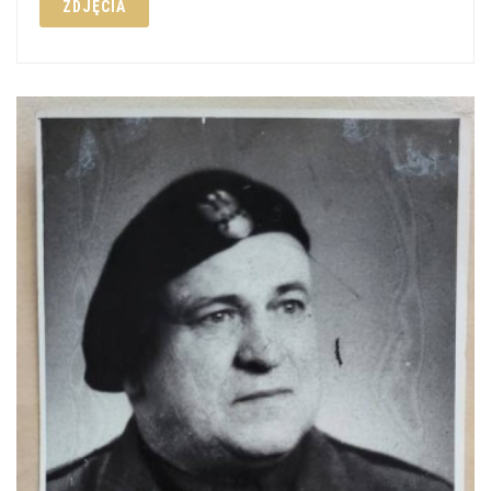
ZDJĘCIA