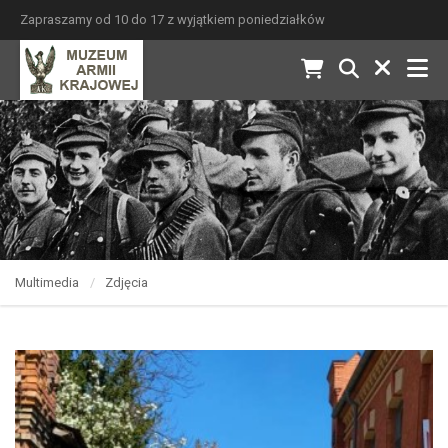
Zapraszamy od 10 do 17 z wyjątkiem poniedziałków
Multimedia
Zdjęcia