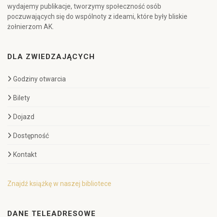
wydajemy publikacje, tworzymy społeczność osób
poczuwających się do wspólnoty z ideami, które były bliskie
żołnierzom AK.
DLA ZWIEDZAJĄCYCH
Godziny otwarcia
Bilety
Dojazd
Dostępność
Kontakt
Znajdź książkę w naszej bibliotece
DANE TELEADRESOWE