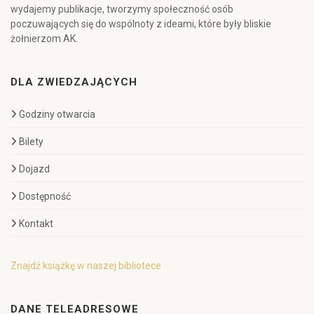
wydajemy publikacje, tworzymy społeczność osób
poczuwających się do wspólnoty z ideami, które były bliskie
żołnierzom AK.
DLA ZWIEDZAJĄCYCH
Godziny otwarcia
Bilety
Dojazd
Dostępność
Kontakt
Znajdź książkę w naszej bibliotece
DANE TELEADRESOWE