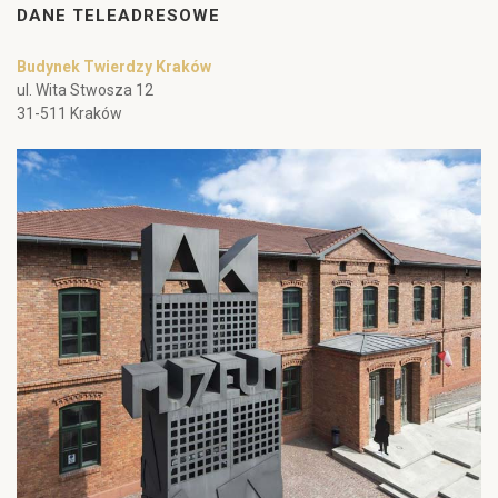
DANE TELEADRESOWE
Budynek Twierdzy Kraków
ul. Wita Stwosza 12
31-511 Kraków