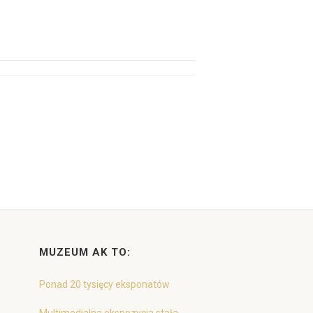
MUZEUM AK TO:
Ponad 20 tysięcy eksponatów