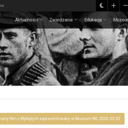
ków
Aktualności
Zwiedzanie
Edukacja
Muzeu
ęzyczny film o Wyklętych zaprezentowany w Muzeum AK, 2026-03-02