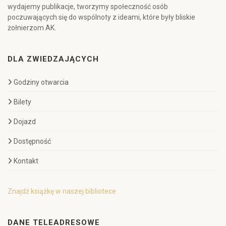
wydajemy publikacje, tworzymy społeczność osób
poczuwających się do wspólnoty z ideami, które były bliskie
żołnierzom AK.
DLA ZWIEDZAJĄCYCH
Godziny otwarcia
Bilety
Dojazd
Dostępność
Kontakt
Znajdź książkę w naszej bibliotece
DANE TELEADRESOWE