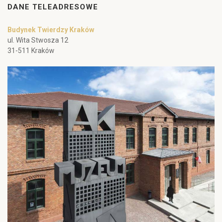
DANE TELEADRESOWE
Budynek Twierdzy Kraków
ul. Wita Stwosza 12
31-511 Kraków