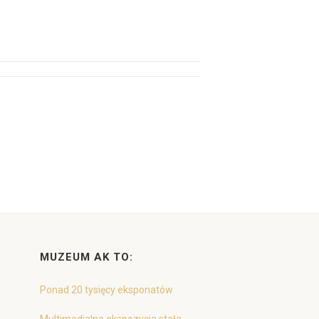
MUZEUM AK TO:
Ponad 20 tysięcy eksponatów