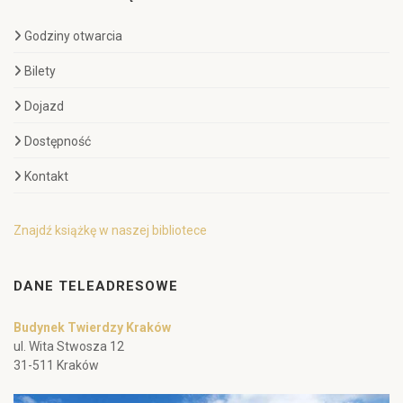
Godziny otwarcia
Bilety
Dojazd
Dostępność
Kontakt
Znajdź książkę w naszej bibliotece
DANE TELEADRESOWE
Budynek Twierdzy Kraków
ul. Wita Stwosza 12
31-511 Kraków