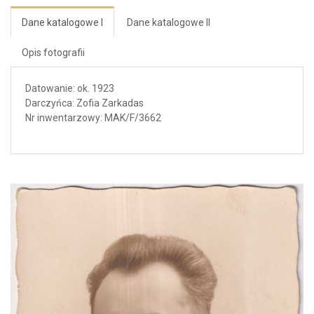
Dane katalogowe I
Dane katalogowe II
Opis fotografii
Datowanie: ok. 1923
Darczyńca: Zofia Zarkadas
Nr inwentarzowy: MAK/F/3662