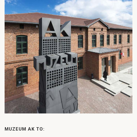
MUZEUM AK TO: