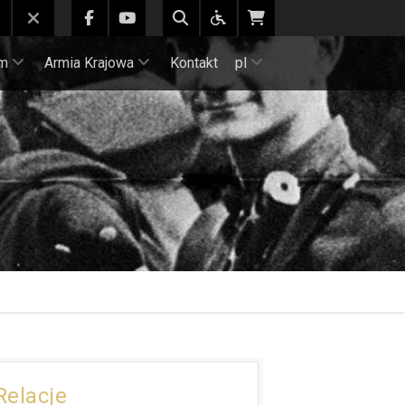
m
Armia Krajowa
Kontakt
pl
Relacje