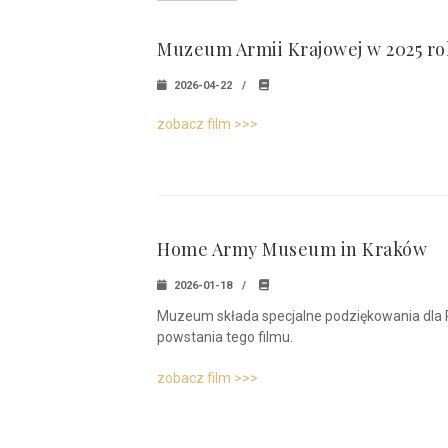
Muzeum Armii Krajowej w 2025 r
2026-04-22
zobacz film >>>
Home Army Museum in Kraków
2026-01-18
Muzeum składa specjalne podziękowania dla R
powstania tego filmu.
zobacz film >>>