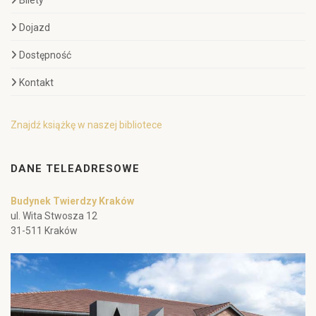
Bilety
Dojazd
Dostępność
Kontakt
Znajdź książkę w naszej bibliotece
DANE TELEADRESOWE
Budynek Twierdzy Kraków
ul. Wita Stwosza 12
31-511 Kraków