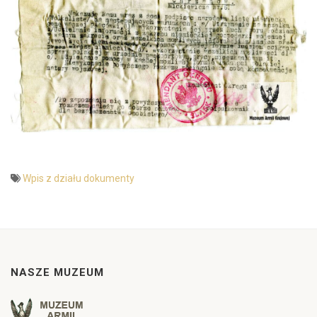
Wpis z działu dokumenty
NASZE MUZEUM