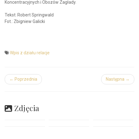
Koncentracyjnych i Obozów Zagłady.
Tekst: Robert Springwald
Fot.: Zbigniew Galicki
Wpis z działu relacje
← Poprzednia
Następna →
Zdjęcia