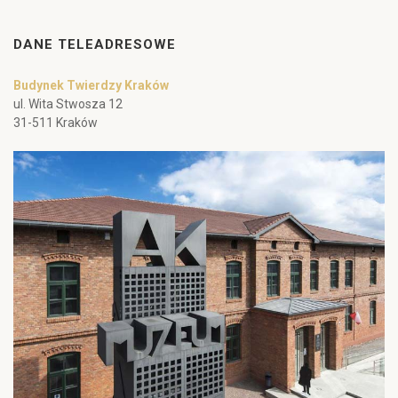
DANE TELEADRESOWE
Budynek Twierdzy Kraków
ul. Wita Stwosza 12
31-511 Kraków