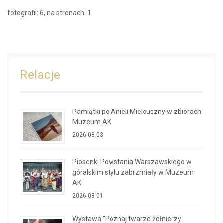
fotografii: 6, na stronach: 1
Relacje
Pamiątki po Anieli Mielcuszny w zbiorach
Muzeum AK
2026-08-03
Piosenki Powstania Warszawskiego w
góralskim stylu zabrzmiały w Muzeum
AK
2026-08-01
Wystawa "Poznaj twarze żołnierzy