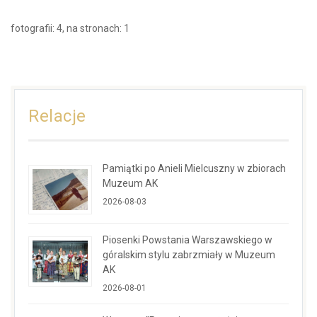
fotografii: 4, na stronach: 1
Relacje
Pamiątki po Anieli Mielcuszny w zbiorach
Muzeum AK
2026-08-03
Piosenki Powstania Warszawskiego w
góralskim stylu zabrzmiały w Muzeum
AK
2026-08-01