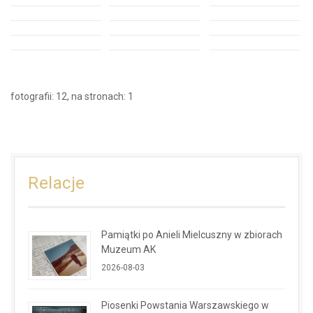
fotografii: 12, na stronach: 1
Relacje
Pamiątki po Anieli Mielcuszny w zbiorach
Muzeum AK
2026-08-03
Piosenki Powstania Warszawskiego w