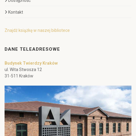
Dostępność
Kontakt
Znajdź książkę w naszej bibliotece
DANE TELEADRESOWE
Budynek Twierdzy Kraków
ul. Wita Stwosza 12
31-511 Kraków