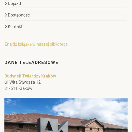
Dojazd
Dostępność
Kontakt
Znajdź książkę w naszej bibliotece
DANE TELEADRESOWE
Budynek Twierdzy Kraków
ul. Wita Stwosza 12
31-511 Kraków