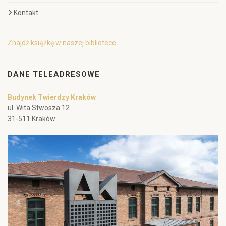
Kontakt
Znajdź książkę w naszej bibliotece
DANE TELEADRESOWE
Budynek Twierdzy Kraków
ul. Wita Stwosza 12
31-511 Kraków