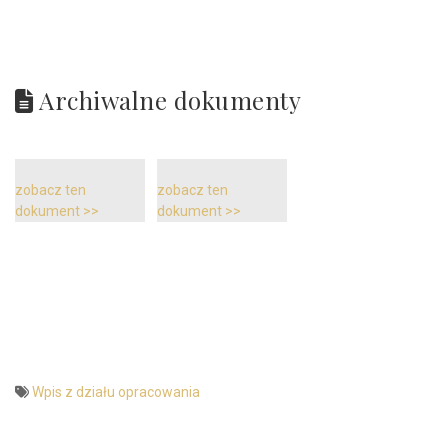
Archiwalne dokumenty
zobacz ten
zobacz ten
dokument >>
dokument >>
Wpis z działu opracowania