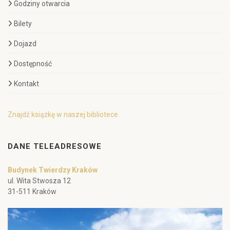
Godziny otwarcia
Bilety
Dojazd
Dostępność
Kontakt
Znajdź książkę w naszej bibliotece
DANE TELEADRESOWE
Budynek Twierdzy Kraków
ul. Wita Stwosza 12
31-511 Kraków