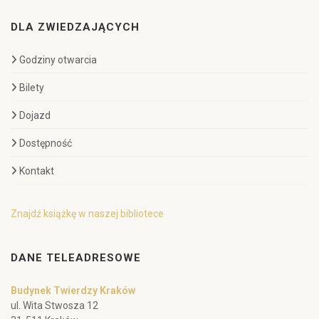
DLA ZWIEDZAJĄCYCH
Godziny otwarcia
Bilety
Dojazd
Dostępność
Kontakt
Znajdź książkę w naszej bibliotece
DANE TELEADRESOWE
Budynek Twierdzy Kraków
ul. Wita Stwosza 12