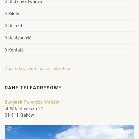
Godziny otwarcia
Bilety
Dojazd
Dostępność
Kontakt
Znajdź książkę w naszej bibliotece
DANE TELEADRESOWE
Budynek Twierdzy Kraków
ul. Wita Stwosza 12
31-511 Kraków