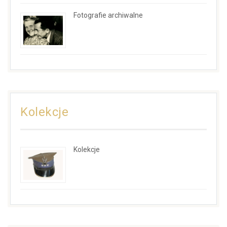
Fotografie archiwalne
Kolekcje
Kolekcje