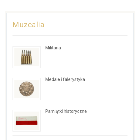
Muzealia
Militaria
Medale i falerystyka
Pamiątki historyczne