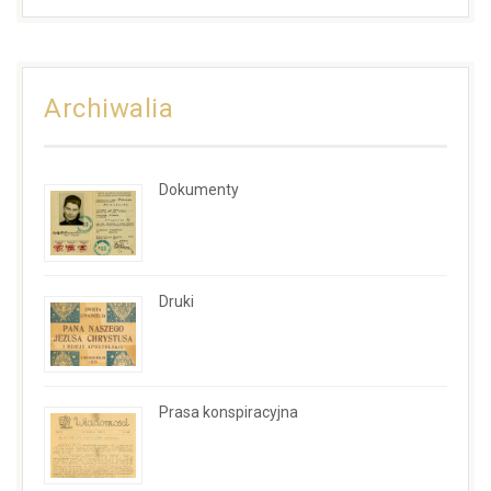
Archiwalia
Dokumenty
Druki
Prasa konspiracyjna