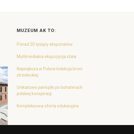
MUZEUM AK TO:
Ponad 20 tysięcy eksponatów
Multimedialna ekspozycja stała
Największa w Polsce kolekcja broni
strzeleckiej
Unikatowe pamiątki po bohaterach
polskiej konspiracji
Kompleksowa oferta edukacyjna