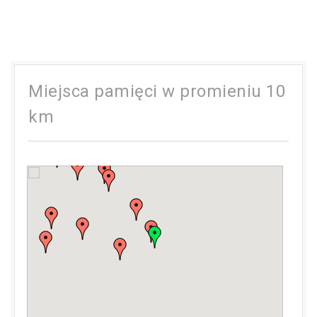
Miejsca pamięci w promieniu 10
km