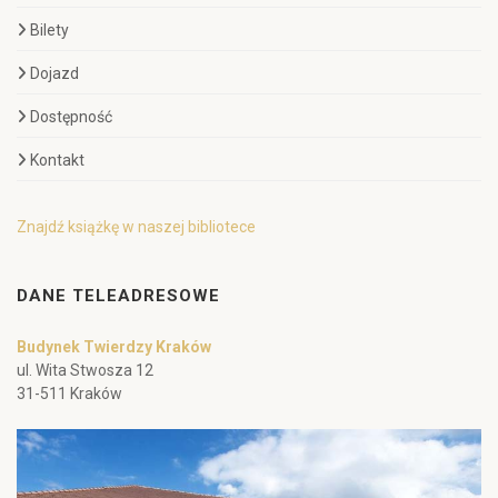
Bilety
Dojazd
Dostępność
Kontakt
Znajdź książkę w naszej bibliotece
DANE TELEADRESOWE
Budynek Twierdzy Kraków
ul. Wita Stwosza 12
31-511 Kraków