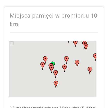
Miejsca pamięci w promieniu 10
km