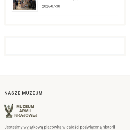
2026-07-30
NASZE MUZEUM
Jesteśmy wyjątkową placówką w całości poświęconą historii