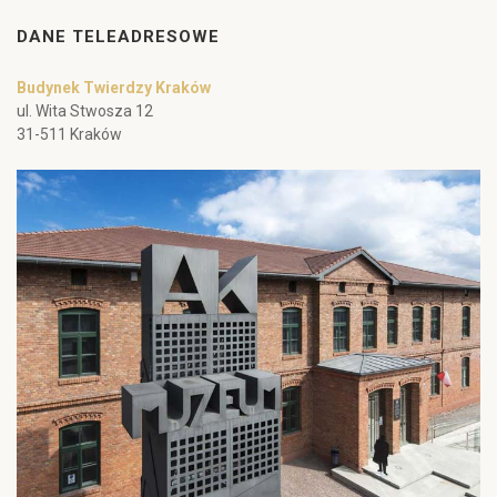
DANE TELEADRESOWE
Budynek Twierdzy Kraków
ul. Wita Stwosza 12
31-511 Kraków