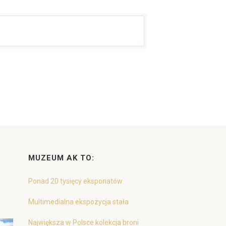
MUZEUM AK TO:
Ponad 20 tysięcy eksponatów
Multimedialna ekspozycja stała
Największa w Polsce kolekcja broni