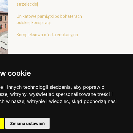
strzeleckiej
Unikatowe pamiątki po bohaterach
polskiej konspiracji
Kompleksowa oferta edukacyjna
w cookie
i innych technologii śledzenia, aby poprawić
szej witryny, wyświetlać spersonalizowane treści i
ch w naszej witrynie i wiedzieć, skąd pochodzą nasi
Zmiana ustawień