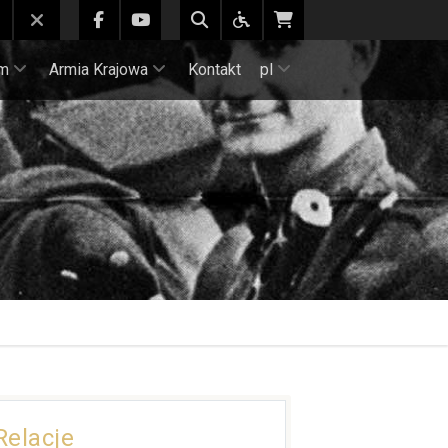
m
Armia Krajowa
Kontakt
pl
Relacje